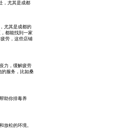
处，尤其是成都
，尤其是成都的
区，都能找到一家
解疲劳，这些店铺
疫力，缓解疲劳
他的服务，比如桑
帮助你排毒养
。
和放松的环境。