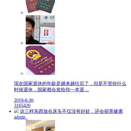
现在国家退休的年龄是越来越往后了，但是不管你什么
时候退休，国家都会发给你一本退 ...
2019-6-30
31
6542
0
这三样东西放在床头不仅没有好处，还会损害健康
admin