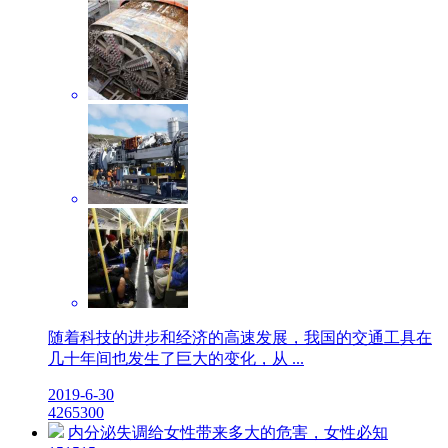
随着科技的进步和经济的高速发展，我国的交通工具在
几十年间也发生了巨大的变化，从 ...
2019-6-30
42
6530
0
内分泌失调给女性带来多大的危害，女性必知