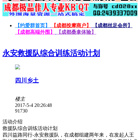
【约爱群首页】
【成都按摩商户】
【成都丝足会所】
【成都高端外围】
【成都桑拿体验】
永安救援队综合训练活动计划
四川乡土
楼主
2017-5-4 20:26:48
9173
0
活动介绍
救援队综合训练活动计划
四川益路同行-永安救援队，在成都组建两年来，在发起人王