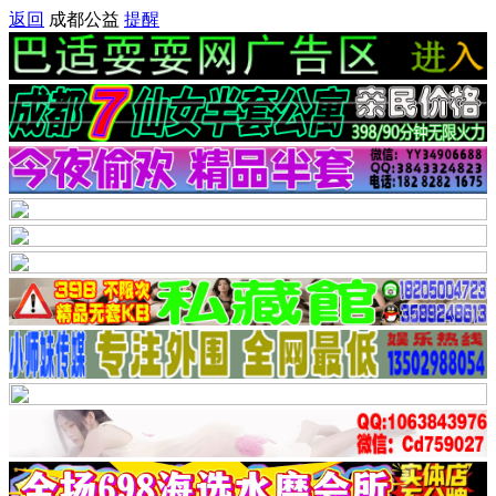
返回
成都公益
提醒