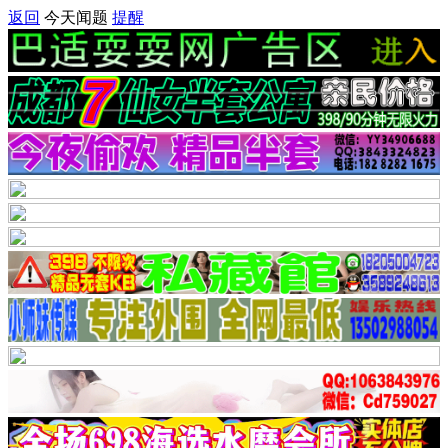
返回
今天闻题
提醒