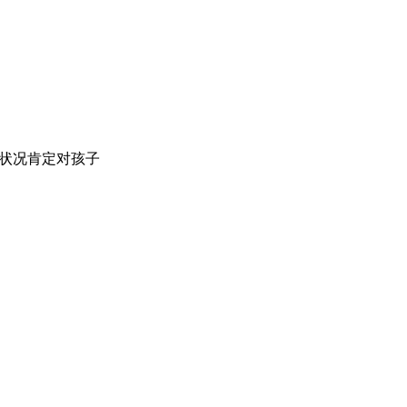
状况肯定对孩子