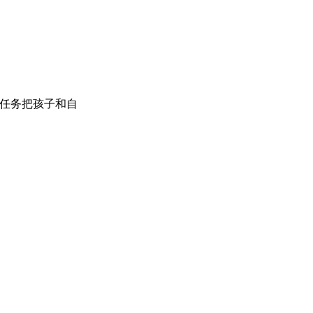
任务把孩子和自