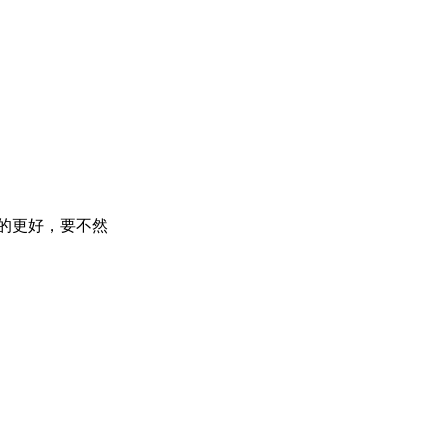
的更好，要不然