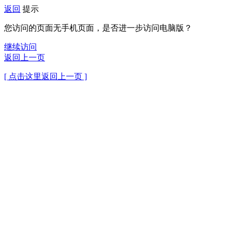
返回
提示
您访问的页面无手机页面，是否进一步访问电脑版？
继续访问
返回上一页
[ 点击这里返回上一页 ]